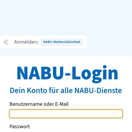
Anmelden:
NABU-Medienbibliothek
Benutzername oder E-Mail
Passwort