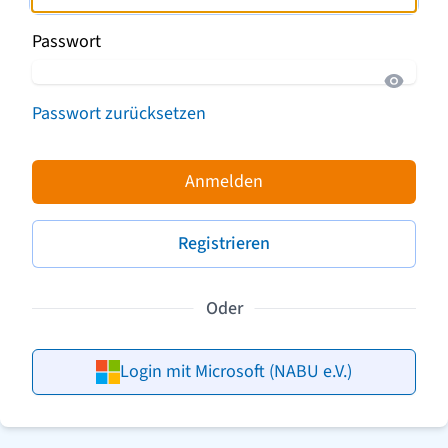
Passwort
Passwort zurücksetzen
Anmelden
Registrieren
Oder
Login mit Microsoft (NABU e.V.)