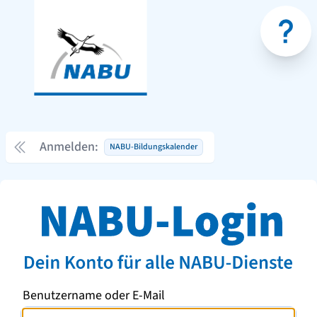
Anmelden:
NABU-Bildungskalender
Benutzername oder E-Mail