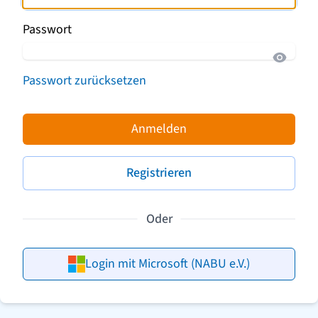
Passwort
Passwort zurücksetzen
Anmelden
Registrieren
Oder
Login mit Microsoft (NABU e.V.)